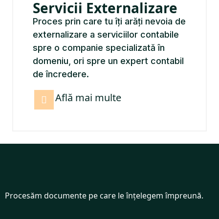
Servicii Externalizare
Proces prin care tu îți arăți nevoia de
externalizare a serviciilor contabile
spre o companie specializată în
domeniu, ori spre un expert contabil
de încredere.
Află mai multe
Procesăm documente pe care le înțelegem împreună.