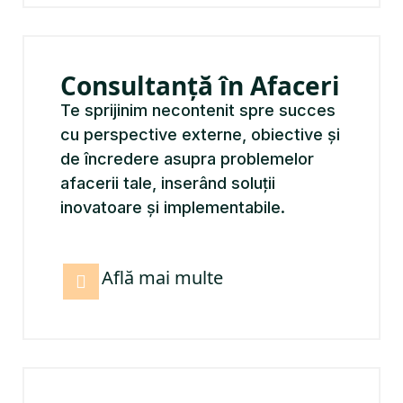
Consultanță în Afaceri
Te sprijinim necontenit spre succes
cu perspective externe, obiective și
de încredere asupra problemelor
afacerii tale, inserând soluții
inovatoare și implementabile.
Află mai multe