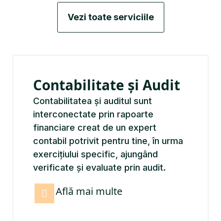
Vezi toate serviciile
Contabilitate și Audit
Contabilitatea și auditul sunt
interconectate prin rapoarte
financiare creat de un expert
contabil potrivit pentru tine, în urma
exercițiului specific, ajungând
verificate și evaluate prin audit.
Află mai multe