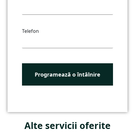
Telefon
Alte servicii oferite