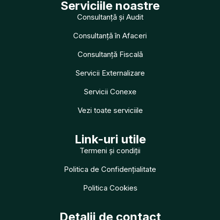
Serviciile noastre
Consultanță și Audit
Consultanță în Afaceri
Consultanță Fiscală
Servicii Externalizare
Servicii Conexe
Vezi toate serviciile
Link-uri utile
Termeni și condiții
Politica de Confidențialitate
Politica Cookies
Detalii de contact