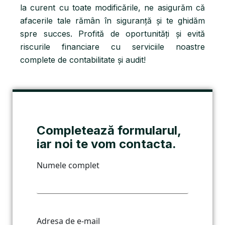
la curent cu toate modificările, ne asigurăm că
afacerile tale rămân în siguranță și te ghidăm
spre succes. Profită de oportunități și evită
riscurile financiare cu serviciile noastre
complete de contabilitate și audit!
Completează formularul,
iar noi te vom contacta.
Numele complet
Adresa de e-mail