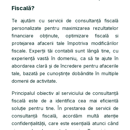
Fiscală?
Te ajutăm cu servicii de consultanță fiscală
personalizate pentru maximizarea rezultatelor
financiare obținute, optimizare fiscală si
protejarea afacerii tale împotriva modificărilor
fiscale. Experții tăi contabili sunt lângă tine, cu
experiență vastă în domeniu, ca să te ajute în
abordarea clară și de încredere pentru afacerile
tale, bazată pe cunoștințe dobândite în multiple
domenii de activitate.
Principalul obiectiv al serviciului de consultanță
fiscală este de a identifica cea mai eficientă
soluție pentru tine. În prestarea de servicii de
consultanță fiscală, acordăm multă atenție
confidențialității, care este esențială atunci când