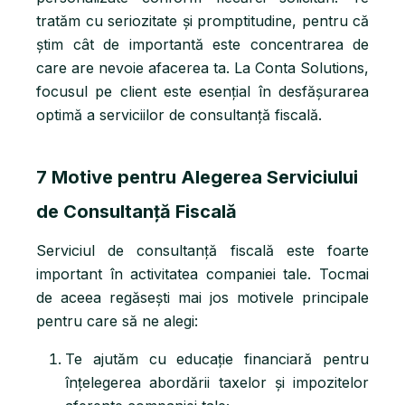
tratăm cu seriozitate și promptitudine, pentru că
știm cât de importantă este concentrarea de
care are nevoie afacerea ta. La Conta Solutions,
focusul pe client este esențial în desfășurarea
optimă a serviciilor de consultanță fiscală.
7 Motive pentru Alegerea Serviciului
de Consultanță Fiscală
Serviciul de consultanță fiscală este foarte
important în activitatea companiei tale. Tocmai
de aceea regăsești mai jos motivele principale
pentru care să ne alegi:
Te ajutăm cu educație financiară pentru
înțelegerea abordării taxelor și impozitelor