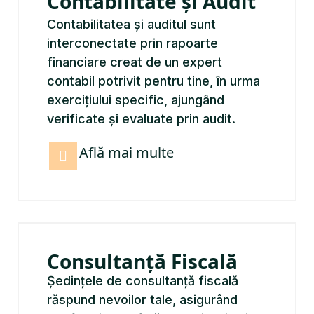
Contabilitate și Audit
Contabilitatea și auditul sunt
interconectate prin rapoarte
financiare creat de un expert
contabil potrivit pentru tine, în urma
exercițiului specific, ajungând
verificate și evaluate prin audit.
Află mai multe
Consultanță Fiscală
Ședințele de consultanță fiscală
răspund nevoilor tale, asigurând