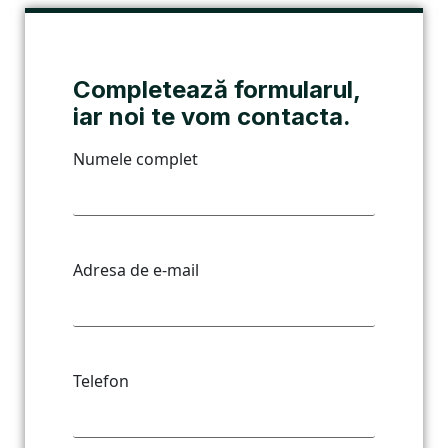
Completează formularul,
iar noi te vom contacta.
Numele complet
Adresa de e-mail
Telefon