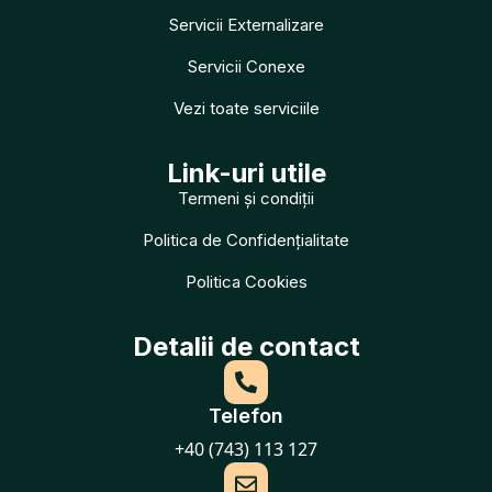
Servicii Externalizare
Servicii Conexe
Vezi toate serviciile
Link-uri utile
Termeni și condiții
Politica de Confidențialitate
Politica Cookies
Detalii de contact
Telefon
+40 (743) 113 127