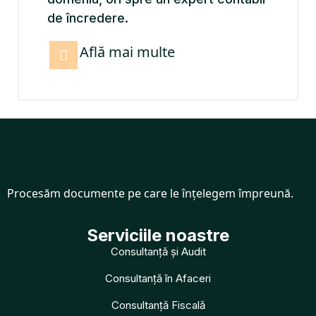
de încredere.
Află mai multe
Procesăm documente pe care le înțelegem împreună.
Serviciile noastre
Consultanță și Audit
Consultanță în Afaceri
Consultanță Fiscală