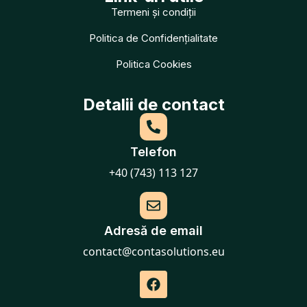
Termeni și condiții
Politica de Confidențialitate
Politica Cookies
Detalii de contact
Telefon
+40 (743) 113 127
Adresă de email
contact@contasolutions.eu